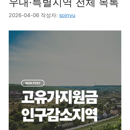
우대·특별지역 전체 목록
2026-04-06
작성자:
soinvu