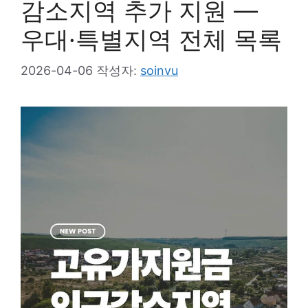
감소지역 추가 지원 —
우대·특별지역 전체 목록
2026-04-06
작성자:
soinvu