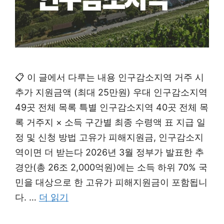
📋 이 글에서 다루는 내용 인구감소지역 거주 시
추가 지원금액 (최대 25만원) 우대 인구감소지역
49곳 전체 목록 특별 인구감소지역 40곳 전체 목
록 거주지 × 소득 구간별 최종 수령액 표 지급 일
정 및 신청 방법 고유가 피해지원금, 인구감소지
역이면 더 받는다 2026년 3월 정부가 발표한 추
경안(총 26조 2,000억원)에는 소득 하위 70% 국
민을 대상으로 한 고유가 피해지원금이 포함됩니
다. …
더 읽기