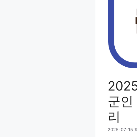
20
군인 
리
2025-07-15