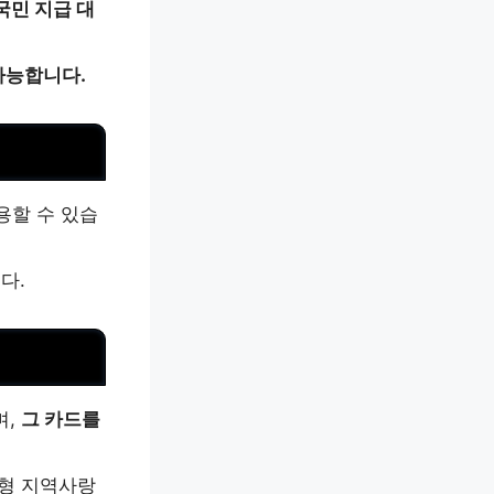
국민 지급 대
가능합니다.
용할 수 있습
다.
며,
그 카드를
류형 지역사랑