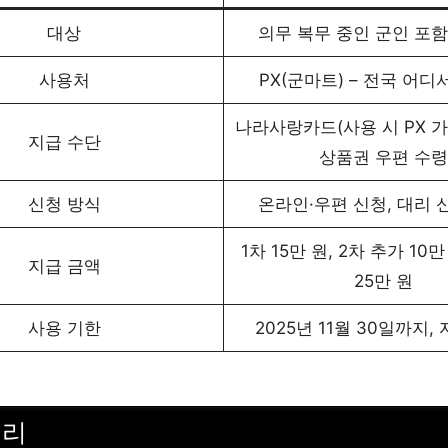
대상
의무 복무 중인 군인 포함
사용처
PX(군마트) – 전국 어디
나라사랑카드(사용 시 PX 가
지급 수단
상품권 우편 수령
신청 방식
온라인·우편 신청, 대리 
1차 15만 원, 2차 추가 10
지급 금액
25만 원
사용 기한
2025년 11월 30일까지,
정리