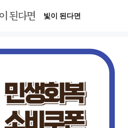
빛이 된다면