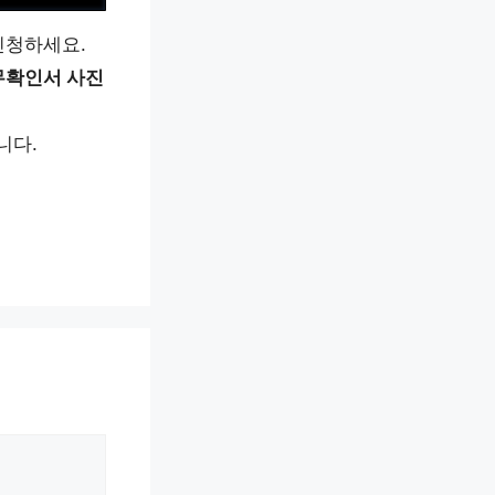
신청하세요.
무확인서 사진
니다.