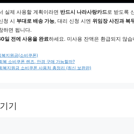
서 실제 사용할 계획이라면
반드시 나라사랑카드
로 받도록 
신청 시
부대로 배송 가능
, 대리 신청 시엔
위임장 사진과 복
참하면 됩니다.
 30일 전에 사용을 완료
하세요. 미사용 잔액은 환급되지 않습
회복지원금(소비쿠폰)
생회복 소비쿠폰 렌즈, 안경 구매 가능할까?
생회복지원금 소비쿠폰 사용처 총정리 (최신 보완판)
남기기