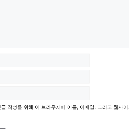
댓글 작성을 위해 이 브라우저에 이름, 이메일, 그리고 웹사