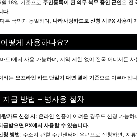
 6월 18일 기준으로
주민등록이 된 의무 복무 중인 군인
은
전 
니다
.
 다른 국민과 동일하며,
나라사랑카드로 신청 시 PX 사용이 
 어떻게 사용하나요?
군마트)에서 사용 가능하며, 지역 제한 없이 전국 어디서든 사
 처리는
오프라인 카드 단말기 대면 결제 기준
으로 이루어집니
 지급 방법 – 병사용 절차
랑카드 신청 시
: 온라인 인증이 어려운 경우도 신청 가능하
지급받으면 PX에서 사용할 수 있습니다
.
신청 방법
: 주소지 관할 주민센터에 우편으로 신청하면, 지