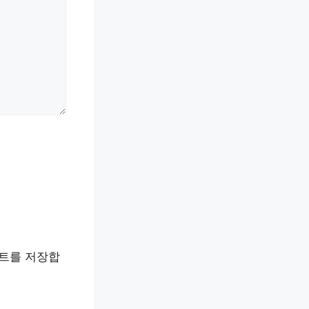
이트를 저장합